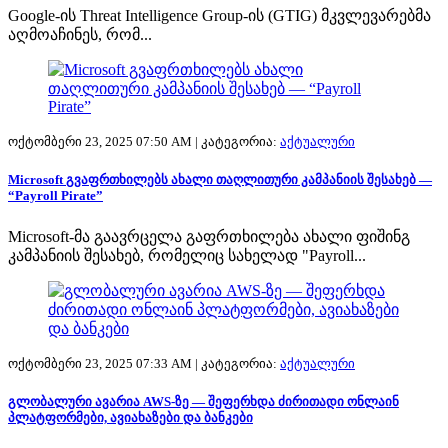
Google-ის Threat Intelligence Group-ის (GTIG) მკვლევარებმა
აღმოაჩინეს, რომ...
ოქტომბერი 23, 2025 07:50 AM |
კატეგორია:
აქტუალური
Microsoft გვაფრთხილებს ახალი თაღლითური კამპანიის შესახებ —
“Payroll Pirate”
Microsoft-მა გაავრცელა გაფრთხილება ახალი ფიშინგ
კამპანიის შესახებ, რომელიც სახელად "Payroll...
ოქტომბერი 23, 2025 07:33 AM |
კატეგორია:
აქტუალური
გლობალური ავარია AWS-ზე — შეფერხდა ძირითადი ონლაინ
პლატფორმები, ავიახაზები და ბანკები