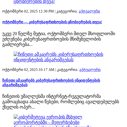
ოქტომბერი 02, 2025 12:30 PM |
კატეგორია:
აქტუალური
ოქტომბერი — კიბერუსაფრთხოების ცნობიერების თვეა!
უკვე 20 წელზე მეტია, ოქტომბერი მთელ მსოფლიოში
ეძღვნება კიბერუსაფრთხოების მნიშვნელობის
გაძლიერება...
ოქტომბერი 02, 2025 10:17 AM |
კატეგორია:
აქტუალური
ჩინეთი ამკაცრებს კიბერუსაფრთხოების ინციდენტების
ანგარიშგებას
ჩინეთის უმაღლესმა ინტერნეტ-რეგულატორმა
გამოაცხადა ახალი წესები, რომლებიც ავალდებულებს
ქსელის ოპერ...