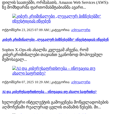
დილის საათებში, ორშაბათს, Amazon Web Services (AWS)-
ზე მომხდარმა ფართომასშტაბიანმა ავარი...
ოქტომბერი 23, 2025 07:09 AM |
კატეგორია:
აქტუალური
კიბერ კრიმინალები „ლეგალურ ბიზნესებში“ ინვესტიციას იწყებენ
Sophos X-Ops-ის ახალმა კვლევამ აჩვენა, რომ
კიბერკრიმინალები თავიანთ უკანონოდ მოპოვებულ
შემოსავალ...
ოქტომბერი 07, 2025 10:29 AM |
კატეგორია:
აქტუალური
AI და კიბერუსაფრთხოება – ინოვაცია თუ ახალი საფრთხე?
ხელოვნური ინტელექტის გამოყენება მოწყვლადობების
აღმოჩენაში რეალურად ცვლის თამაშის წესებს. მი...