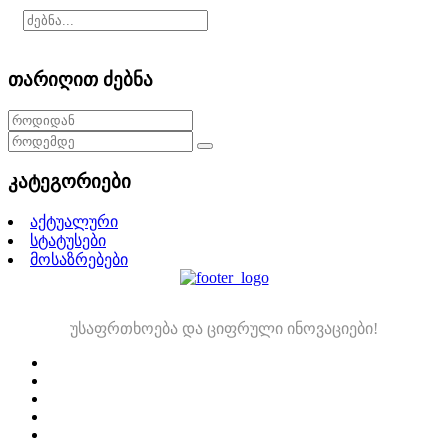
თარიღით ძებნა
კატეგორიები
აქტუალური
სტატუსები
მოსაზრებები
უსაფრთხოება და ციფრული ინოვაციები!