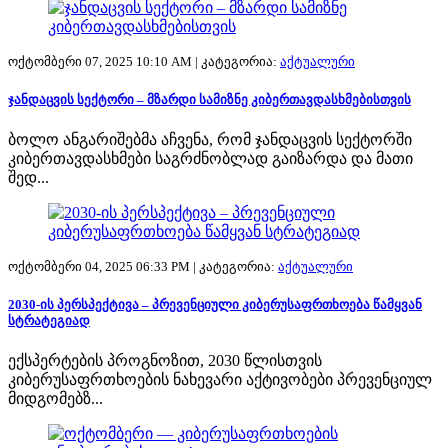
ოქტომბერი 07, 2025 10:10 AM |
კატეგორია:
აქტუალური
ჯანდაცვის სექტორი – მზარდი სამიზნე კიბერთავდასხმებისთვის
ბოლო ანგარიშებმა აჩვენა, რომ ჯანდაცვის სექტორში
კიბერთავდასხმები საგრძნობლად გაიზარდა და მათი
შედ...
ოქტომბერი 04, 2025 06:33 PM |
კატეგორია:
აქტუალური
2030-ის პერსპექტივა – პრევენციული კიბერუსაფრთხოება წამყვან
სტრატეგიად
ექსპერტების პროგნოზით, 2030 წლისთვის
კიბერუსაფრთხოების ნახევარი აქტივობები პრევენციულ
მიდგომებზ...