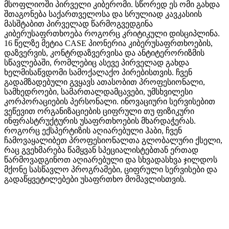
მსოფლიოში პირველი კიბერომი. სწორედ ეს ომი გახდა
შთაგონება საქართველოსა და სრულიად კავკასიის
მასშტაბით პირველად წარმოგვედგინა
კიბერუსაფრთხოება როგორც კრიტიკული დისციპლინა.
16 წელზე მეტია CASE პიონერია კიბერუსაფრთხოების,
დაზვერვის, კონტრდაზვერვისა და ანტიტერორიზმის
სწავლებაში, რომლებიც ასევე პირველად გახდა
ხელმისაწვდომი სამოქალაქო პირებისთვის. ჩვენ
გადამზადებული გვყავს ათასობით პროფესიონალი,
სამხედროები, სამართალდამცავები, უმსხვილესი
კორპორაციების პერსონალი. ინოვაციური სერვისებით
ვეწევით ორგანიზაციების ციფრული თუ ფიზიკური
ინფრასტრუქტურის უსაფრთხოების მხარდაჭერას.
როგორც ექსპერტიზის აღიარებული ჰაბი, ჩვენ
ჩამოვაყალიბეთ პროფესიონალთა გლობალური ქსელი,
რაც გვეხმარება წამყვან სპეციალისტებთან ერთად
წარმოვადგინოთ აღიარებული და სხვადასხვა ჯილდოს
მქონე სასწავლო პროგრამები, ციფრული სერვისები და
გადაწყვეტილებები უსაფრთხო მომავლისთვის.