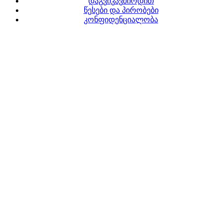
დაგვიკავშირდით
წესები და პირობები
კონფიდენციალობა