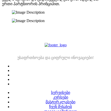
ერთი პარტნიორის პრინციპით.
უსაფრთხოება და ციფრული ინოვაციები!
სერვისები
კურსები
მასტერკლასები
ჩვენ შესახებ