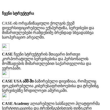
ჩვენი სტრუქტურა
CASE-ის ორგანიზაციული ქოლგის ქვეშ
დივერსიფიცირებულია ექსპერტიზა, სერვისები და
მიმართულებები რამდენიმე ბრენდად სხვადასხვა
საოპერაციო არეალში.
CASE
ჩვენი სტრუქტურის მთავარი ბირთვი
კორპორატიული სერვისებისა და პერსონალის
მომზადების მიმართულებით საქართველოსა და
ევროპაში.
CASE USA აშშ-ში
ბაზირებული დივიზიაა, რომელიც
ფოკუსირებულია კიბერუსაფრთხოებისა და ტრენინგ
სერვისებზე ჩრდილოეთ ამერიკაში.
CASE Academy
აღიარებული სასწავლო პლატფორმა
სერტიფიკაციისა და ტრენინგებისთვის ფიზიკური