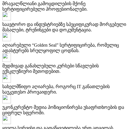
მრავალწლიანი გამოცდილების მქონე
სერტიფიცირებული პროფესიონალები.
საავტორო და ინდუსტრიებზე სპეციფიკურად მორგებული
მასალები, ტრენინგები და დოკუმენტაცია.
აღიარებული “Golden Seal” სერტიფიცირება, რომელიც
ადასტურებს სრულყოფილ ცოდნას.
მუდმივად განახლებული კურსები სწავლების
ექსკლუზიური მეთოდებით.
სახელმწიფო აღიარება, როგორც IT განათლების
საუკეთესო პროვაიდერი.
უკონკურენტო მედია პოზიციონირება უსაფრთხოების და
ციფრულ სფეროში.
ყველა სერვისი და გადაწყვეტილება ერთ ადგილას,