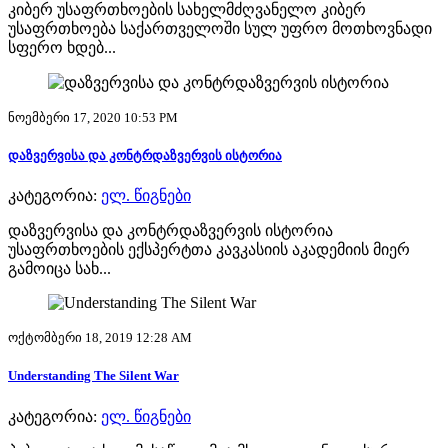
კიბერ უსაფრთხოების სახელმძღვანელო კიბერ
უსაფრთხოება საქართველოში სულ უფრო მოთხოვნადი
სფერო ხდებ...
ნოემბერი 17, 2020 10:53 PM
დაზვერვისა და კონტრდაზვერვის ისტორია
კატეგორია:
ელ. წიგნები
დაზვერვისა და კონტრდაზვერვის ისტორია
უსაფრთხოების ექსპერტთა კავკასიის აკადემიის მიერ
გამოიცა სახ...
ოქტომბერი 18, 2019 12:28 AM
Understanding The Silent War
კატეგორია:
ელ. წიგნები