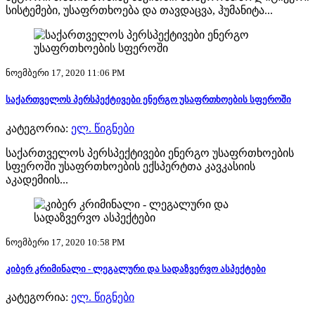
სისტემები, უსაფრთხოება და თავდაცვა, ჰუმანიტა...
ნოემბერი 17, 2020 11:06 PM
საქართველოს პერსპექტივები ენერგო უსაფრთხოების სფეროში
კატეგორია:
ელ. წიგნები
საქართველოს პერსპექტივები ენერგო უსაფრთხოების
სფეროში უსაფრთხოების ექსპერტთა კავკასიის
აკადემიის...
ნოემბერი 17, 2020 10:58 PM
კიბერ კრიმინალი - ლეგალური და სადაზვერვო ასპექტები
კატეგორია:
ელ. წიგნები