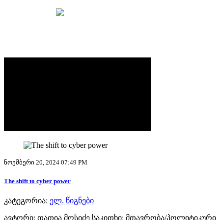
მთავარი
ელ. წიგნები
ნოემბერი 20, 2024 07:49 PM
The shift to cyber power
კატეგორია:
ელ. წიგნები
ავტორი: თათია მოსიძე საკითხი: მთავრობა/პოლიტიკური