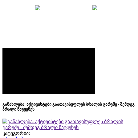
მთავარი
უსაფრთხოების ბრიფი
განახლება: აქტივისტები გაათავისუფლეს ბრალის
გარეშე - შემდეგ ბრალი წაუყენეს
განახლება: აქტივისტები გაათავისუფლეს ბრალის გარეშე - შემდეგ
ბრალი წაუყენეს
კატეგორია: