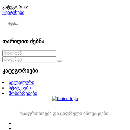
კატეგორია:
სტატუსები
თარიღით ძებნა
კატეგორიები
აქტუალური
სტატუსები
მოსაზრებები
უსაფრთხოება და ციფრული ინოვაციები!