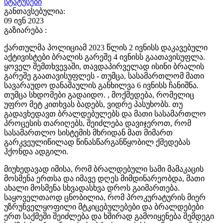
სტატუსები
განთავსებულია:
09 ივნ 2023
გაზიარება :
ქართულმა პოლიციამ 2023 წლის 2 ივნისს დაკავებული
აქტივისტები ბრალის გარეშე 4 ივნისს გაათავისუფლა.
ყოველ შემთხვევაში, თავდაპირველად ისინი ბრალის
გარეშე გაათავისუფლეს - თუმცა, სასამართლომ მათი
სავარაუდო დანაშაულის განხილვა 6 ივნისს ჩანიშნა.
თუმცა სხდომები გადაიდო. , მოქმედება, რომელიც
უფრო მეტ კითხვას ბადებს, ვიდრე პასუხობს. თუ
გადავხედავთ ბრალდებულებს და მათი სასამართლო
პროცესის თარიღებს, შეიძლება დავიჯეროთ, რომ
სასამართლო სისტემის მხრიდან მათ მიმართ
გარკვეულიწილად წინასწარგანწყობილ ქმედებას
ჰქონდა ადგილი.
მიუხედავად იმისა, რომ ბრალდებული სამი მამაკაცის
მოსმენა ერთსა და იმავე დღეს მიმდინარეობდა, მათი
ახალი მოსმენა სხვადასხვა დროს გაიმართება.
საყოველთაოდ ცნობილია, რომ პროკურატურის მიერ
უზრუნველყოფილი მტკიცებულებები და ბრალდებები
ერთ საქმეში შეიძლება და ხშირად გამოიყენება შემდეგი