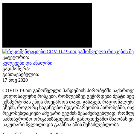
კატეგორია:
კვლევები და ანალიზი
გადმოწერა:
განთავსებულია:
17 ნოე 2020
COVID 19-ით გამოწვეული პანდემიის პირობებში საქართვ
კოლოსალური რისკები, რომლებზეც გვჭირდება ზუსტი ხედვ
ექსპერტიზას უნდა მოეყაროს თავი, გასაგებ, რაციონალუ
გზებს, როგორც საგანგებო მდგომარეობის პირობებში, ი
რეკომენდაციები ამგვარი გეგმის შესამუშავებლად, რომ
სამთავრობო ორგანიზაციებთან. გამოვთქვამთ მზაობას ვ
საკუთარი წვლილი და გააჩნია ამის შესაძლებლობა.