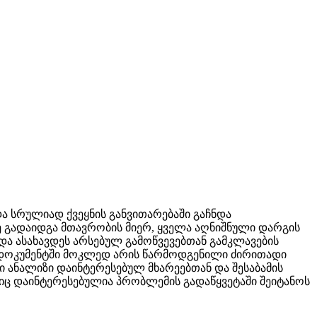
ა სრულიად ქვეყნის განვითარებაში გაჩნდა
ე გადაიდგა მთავრობის მიერ, ყველა აღნიშნული დარგის
და ასახავდეს არსებულ გამოწვევებთან გამკლავების
ლ დოკუმენტში მოკლედ არის წარმოდგენილი ძირითადი
 ანალიზი დაინტერესებულ მხარეებთან და შესაბამის
ც დაინტერესებულია პრობლემის გადაწყვეტაში შეიტანოს