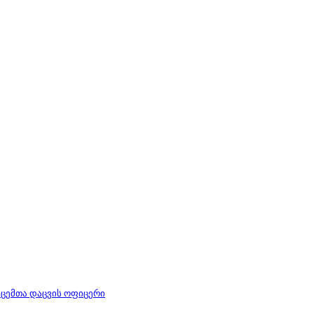
ცემთა დაცვის ოფიცერი